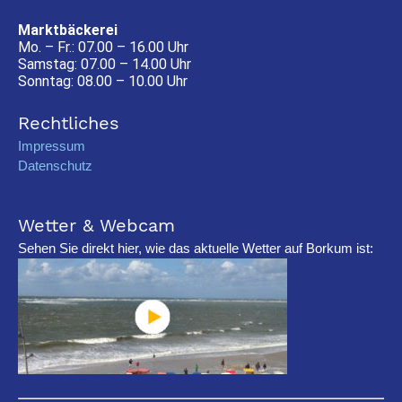
Marktbäckerei
Mo. – Fr.: 07.00 – 16.00 Uhr
Samstag: 07.00 – 14.00 Uhr
Sonntag: 08.00 – 10.00 Uhr
Rechtliches
Impressum
Datenschutz
Wetter & Webcam
Sehen Sie direkt hier, wie das aktuelle Wetter auf Borkum ist: