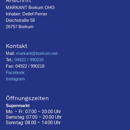
MARKANT Borkum OHG
Inhaber: Detlef Perner
Deichstraße 58
26757 Borkum
Kontakt
Mail:
markant@borkum.net
Tel.:
04922 / 990216
Fax: 04922 / 990218
Facebook
Instagram
Öffnungszeiten
Supermarkt
Mo. – Fr.: 07.00 – 20.00 Uhr
Samstag: 07.00 – 20.00 Uhr
Sonntag: 08.00 – 14.00 Uhr