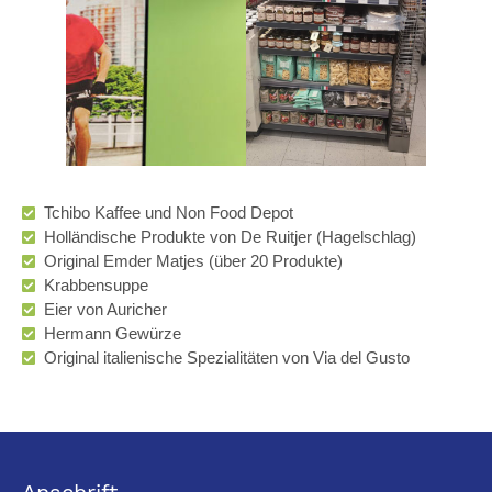
Tchibo Kaffee und Non Food Depot
Holländische Produkte von De Ruitjer (Hagelschlag)
Original Emder Matjes (über 20 Produkte)
Krabbensuppe
Eier von Auricher
Hermann Gewürze
Original italienische Spezialitäten von Via del Gusto
Anschrift