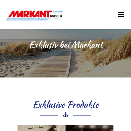
Exklusiv bei Markant
Exklusive Produkte