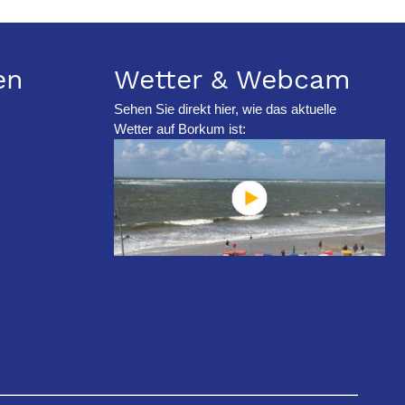
en
Wetter & Webcam
Sehen Sie direkt hier, wie das aktuelle
Wetter auf Borkum ist: