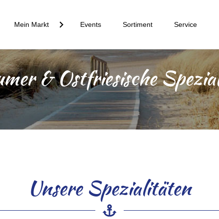
Mein Markt
Events
Sortiment
Service
mer & Ostfriesische Spezial
Unsere Spezialitäten