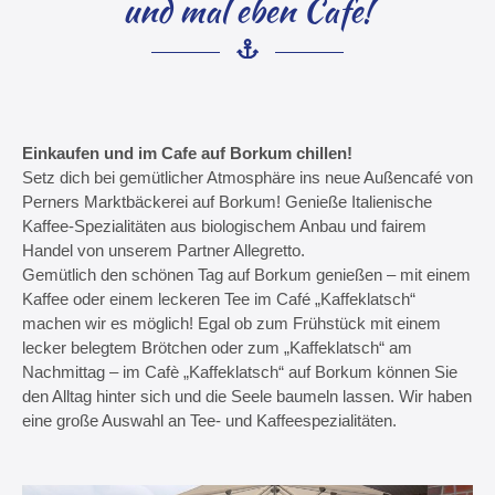
und mal eben Cafe!
Einkaufen und im Cafe auf Borkum chillen!
Setz dich bei gemütlicher Atmosphäre ins neue Außencafé von
Perners Marktbäckerei auf Borkum! Genieße Italienische
Kaffee-Spezialitäten aus biologischem Anbau und fairem
Handel von unserem Partner Allegretto.
Gemütlich den schönen Tag auf Borkum genießen – mit einem
Kaffee oder einem leckeren Tee im Café „Kaffeklatsch“
machen wir es möglich! Egal ob zum Frühstück mit einem
lecker belegtem Brötchen oder zum „Kaffeklatsch“ am
Nachmittag – im Cafè „Kaffeklatsch“ auf Borkum können Sie
den Alltag hinter sich und die Seele baumeln lassen. Wir haben
eine große Auswahl an Tee- und Kaffeespezialitäten.