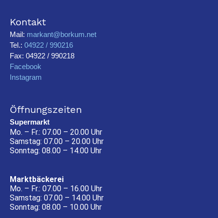
Kontakt
Mail:
markant@borkum.net
Tel.:
04922 / 990216
Fax: 04922 / 990218
Facebook
Instagram
Öffnungszeiten
Supermarkt
Mo. – Fr.: 07.00 – 20.00 Uhr
Samstag: 07.00 – 20.00 Uhr
Sonntag: 08.00 – 14.00 Uhr
Marktbäckerei
Mo. – Fr.: 07.00 – 16.00 Uhr
Samstag: 07.00 – 14.00 Uhr
Sonntag: 08.00 – 10.00 Uhr