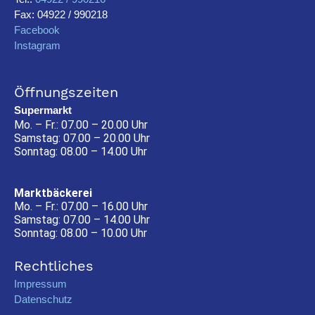
Fax: 04922 / 990218
Facebook
Instagram
Öffnungszeiten
Supermarkt
Mo. – Fr.: 07.00 – 20.00 Uhr
Samstag: 07.00 – 20.00 Uhr
Sonntag: 08.00 – 14.00 Uhr
Marktbäckerei
Mo. – Fr.: 07.00 – 16.00 Uhr
Samstag: 07.00 – 14.00 Uhr
Sonntag: 08.00 – 10.00 Uhr
Rechtliches
Impressum
Datenschutz