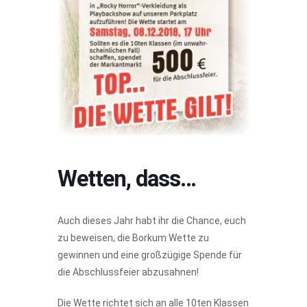
Wetten, dass…
Auch dieses Jahr habt ihr die Chance, euch
zu beweisen, die Borkum Wette zu
gewinnen und eine großzügige Spende für
die Abschlussfeier abzusahnen!
Die Wette richtet sich an alle 10ten Klassen