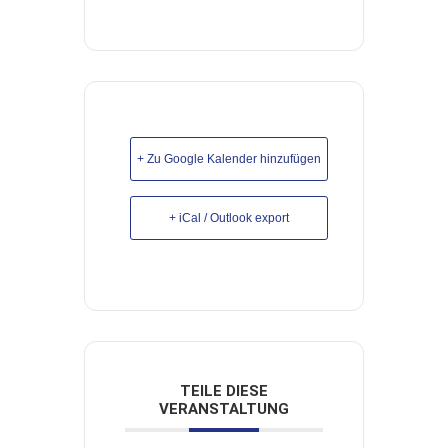
+ Zu Google Kalender hinzufügen
+ iCal / Outlook export
TEILE DIESE
VERANSTALTUNG