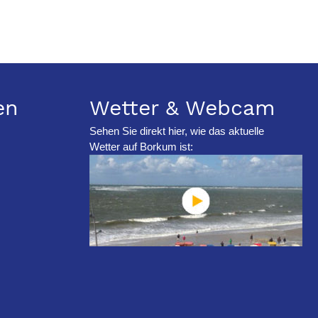
en
Wetter & Webcam
Sehen Sie direkt hier, wie das aktuelle
Wetter auf Borkum ist: