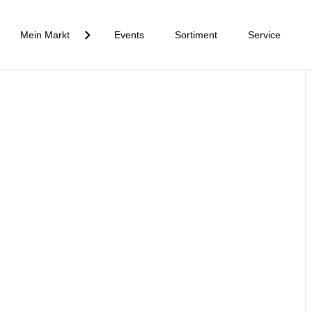
Mein Markt
Events
Sortiment
Service