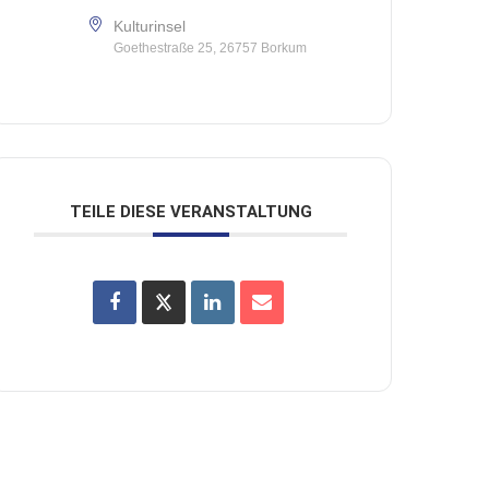
Kulturinsel
Goethestraße 25, 26757 Borkum
TEILE DIESE VERANSTALTUNG