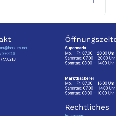
akt
Öffnungszeit
ant@borkum.net
Supermarkt
Mo. – Fr.: 07.00 – 20.00 Uhr
/ 990216
Samstag: 07.00 – 20.00 Uhr
 / 990218
Sonntag: 08.00 – 14.00 Uhr
Marktbäckerei
Mo. – Fr.: 07.00 – 16.00 Uhr
Samstag: 07.00 – 14.00 Uhr
Sonntag: 08.00 – 10.00 Uhr
Rechtliches
Impressum