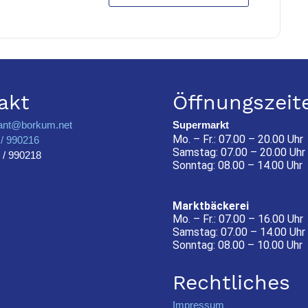
akt
Öffnungszeit
ant@borkum.net
Supermarkt
Mo. – Fr.: 07.00 – 20.00 Uhr
/ 990216
Samstag: 07.00 – 20.00 Uhr
 / 990218
Sonntag: 08.00 – 14.00 Uhr
Marktbäckerei
Mo. – Fr.: 07.00 – 16.00 Uhr
Samstag: 07.00 – 14.00 Uhr
Sonntag: 08.00 – 10.00 Uhr
Rechtliches
Impressum