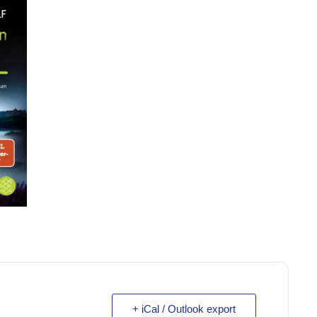
+ iCal / Outlook export