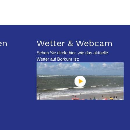
en
Wetter & Webcam
Sehen Sie direkt hier, wie das aktuelle
Wetter auf Borkum ist: