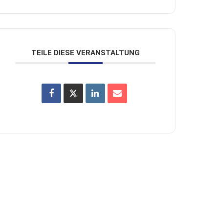
TEILE DIESE VERANSTALTUNG