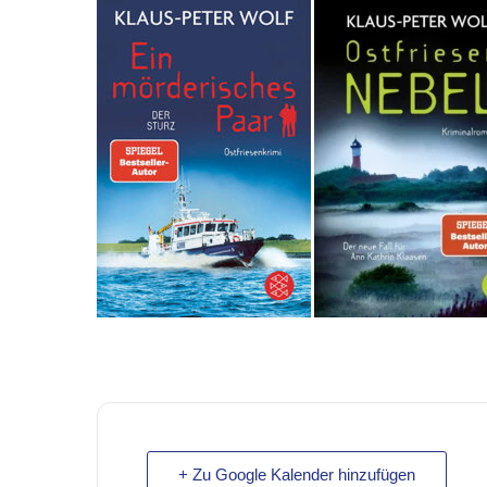
+ Zu Google Kalender hinzufügen