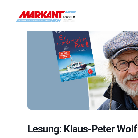
Lesung: Klaus-Peter Wolf