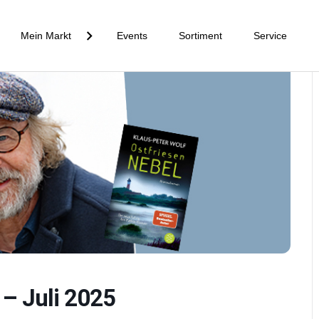
Mein Markt
Events
Sortiment
Service
 – Juli 2025