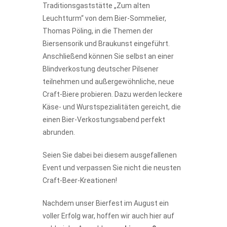
Traditionsgaststätte „Zum alten
Leuchtturm“ von dem Bier-Sommelier,
Thomas Pöling, in die Themen der
Biersensorik und Braukunst eingeführt.
Anschließend können Sie selbst an einer
Blindverkostung deutscher Pilsener
teilnehmen und außergewöhnliche, neue
Craft-Biere probieren. Dazu werden leckere
Käse- und Wurstspezialitäten gereicht, die
einen Bier-Verkostungsabend perfekt
abrunden.
Seien Sie dabei bei diesem ausgefallenen
Event und verpassen Sie nicht die neusten
Craft-Beer-Kreationen!
Nachdem unser Bierfest im August ein
voller Erfolg war, hoffen wir auch hier auf