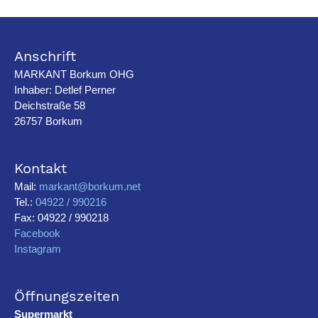
Anschrift
MARKANT Borkum OHG
Inhaber: Detlef Perner
Deichstraße 58
26757 Borkum
Kontakt
Mail:
markant@borkum.net
Tel.:
04922 / 990216
Fax: 04922 / 990218
Facebook
Instagram
Öffnungszeiten
Supermarkt