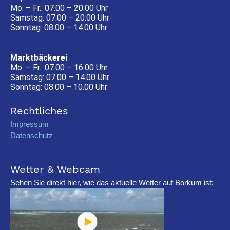
Mo. – Fr.: 07.00 – 20.00 Uhr
Samstag: 07.00 – 20.00 Uhr
Sonntag: 08.00 – 14.00 Uhr
Marktbäckerei
Mo. – Fr.: 07.00 – 16.00 Uhr
Samstag: 07.00 – 14.00 Uhr
Sonntag: 08.00 – 10.00 Uhr
Rechtliches
Impressum
Datenschutz
Wetter & Webcam
Sehen Sie direkt hier, wie das aktuelle Wetter auf Borkum ist: