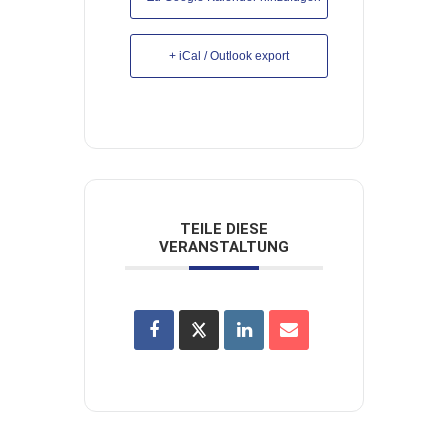
+ iCal / Outlook export
TEILE DIESE
VERANSTALTUNG