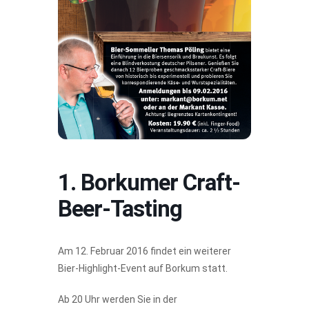
1. Borkumer Craft-
Beer-Tasting
Am 12. Februar 2016 findet ein weiterer
Bier-Highlight-Event auf Borkum statt.
Ab 20 Uhr werden Sie in der