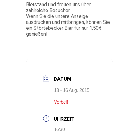
Bierstand und freuen uns über
zahlreiche Besucher.
Wenn Sie die untere Anzeige
ausdrucken und mitbringen, können Sie
ein Störtebecker Bier für nur 1,50€
genießen!
DATUM
13 - 16 Aug. 2015
Vorbei!
UHRZEIT
16:30