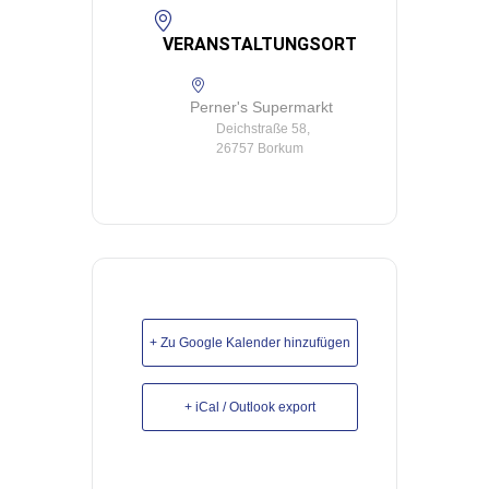
VERANSTALTUNGSORT
Perner's Supermarkt
Deichstraße 58,
26757 Borkum
+ Zu Google Kalender hinzufügen
+ iCal / Outlook export