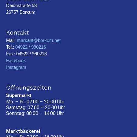
Deichstraße 58
26757 Borkum
Kontakt
Mail:
markant@borkum.net
Tel.:
04922 / 990216
Fax: 04922 / 990218
Facebook
Instagram
Öffnungszeiten
Supermarkt
Mo. – Fr.: 07.00 – 20.00 Uhr
Samstag: 07.00 – 20.00 Uhr
Sonntag: 08.00 – 14.00 Uhr
Marktbäckerei