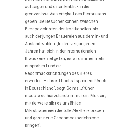
aufzeigen und einen Einblick in die
grenzenlose Vielseitigkeit des Bierbrauens
geben. Die Besucher können zwischen
Bierspezialitäten der traditionellen, als
auch der jungen Brauereien aus dem In- und
Ausland wählen. „In den vergangenen
Jahren hat sich in der internationalen
Brauszene viel getan, es wird immer mehr
ausprobiert und die
Geschmacksrichtungen des Bieres
erweitert – das ist höchst spannend! Auch
in Deutschland“, sagt Solms, „früher
musste es hierzulande immer ein Pils sein,
mittlerweile gibt es unzählige
Mikrobrauereien die tolle Ale-Biere brauen
und ganz neue Geschmackserlebnisse
bringen“.