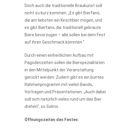
Doch auch die traditionelle Braukunst soll
nicht zu kurz kommen. „Es gibt Bierfans,
die am liebsten ein Kirschbier mögen, und
es gibt Bierfans, die traditionell gebraute
Biere bevorzugen – alle sollen bei dem Fest
auf ihren Geschmack kommen.“
Durch einen einheitlichen Aufbau mit
Pagodenzelten sollen die Bierspezialitäten
in den Mittelpunkt der Veranstaltung
gerückt werden. Zudem gibt es ein buntes
Rahmenprogramm mit vielen Bands,
Vorträgen und Präsentationen. „Auch dabei
soll sich natürlich vieles rund um das Bier
drehen“, so Solms.
Öffnungszeiten des Festes: