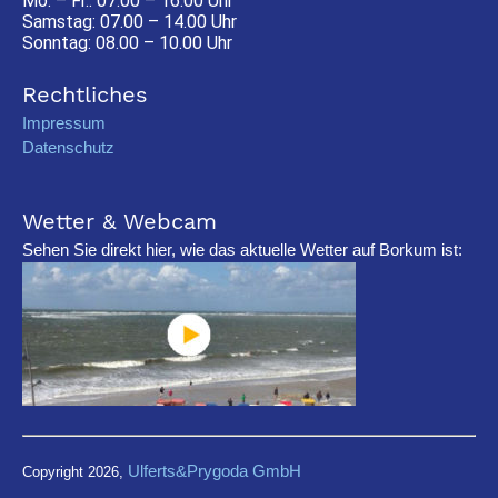
Mo. – Fr.: 07.00 – 16.00 Uhr
Samstag: 07.00 – 14.00 Uhr
Sonntag: 08.00 – 10.00 Uhr
Rechtliches
Impressum
Datenschutz
Wetter & Webcam
Sehen Sie direkt hier, wie das aktuelle Wetter auf Borkum ist:
Ulferts&Prygoda GmbH
Copyright 2026,