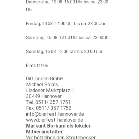
Donnerstag, 13.08. 16:00 Uhr bis ca. 23:00
Uhr
Freitag, 14.08. 14:00 Uhr bis ca. 23:00Uhr
Samstag, 15.08. 12:00 Uhr bis ca. 23:00Uhr
Sonntag, 16.08. 12:00 Uhr bis 20:00 Uhr
Eintritt frei
GiG Linden GmbH
Michael Solms
Lindener Marktplatz 1
30449 Hannover
Tel. 0511/ 357 1751
Fax. 0511/ 357 1752
info@bierfest-hannover.de
www.bierfest-hannover.de
Markant Borkum als lokaler
Mitveranstalter
Wir betreiben den Störtebecker