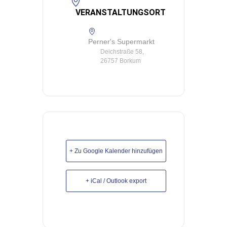
VERANSTALTUNGSORT
Perner's Supermarkt
Deichstraße 58,
26757 Borkum
+ Zu Google Kalender hinzufügen
+ iCal / Outlook export