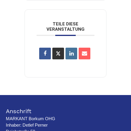
TEILE DIESE
VERANSTALTUNG
Anschrift
MARKANT Borkum OHG
Inhaber: Detlef Perner