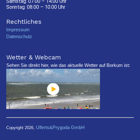
Samstag: 07.00 – 14.00 Uhr
Sonntag: 08.00 – 10.00 Uhr
Rechtliches
Impressum
Datenschutz
Wetter & Webcam
Sehen Sie direkt hier, wie das aktuelle Wetter auf Borkum ist:
Ulferts&Prygoda GmbH
Copyright 2026,