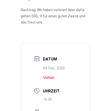
Nachtrag: Wir haben verloren! Aber dafür
gehen 500,- € für einen guten Zweck und
das freut uns.
DATUM
09 Dez. 2016
Vorbei!
UHRZEIT
16:30