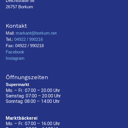
Deichstraße 58
26757 Borkum
Kontakt
Mail:
markant@borkum.net
Tel.:
04922 / 990216
Fax: 04922 / 990218
Facebook
Instagram
Öffnungszeiten
Supermarkt
Mo. – Fr.: 07.00 – 20.00 Uhr
Samstag: 07.00 – 20.00 Uhr
Sonntag: 08.00 – 14.00 Uhr
Marktbäckerei
Mo. – Fr.: 07.00 – 16.00 Uhr