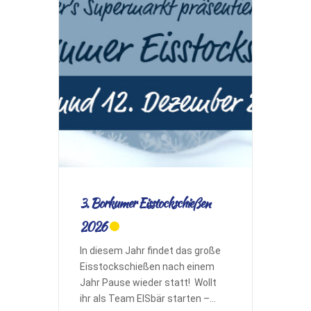
3. Borkumer Eisstockschießen
2026
In diesem Jahr findet das große
Eisstockschießen nach einem
Jahr Pause wieder statt! Wollt
ihr als Team EISbär starten –