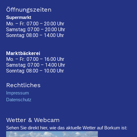
Öffnungszeiten
Supermarkt
Mo. – Fr.: 07.00 – 20.00 Uhr
Samstag: 07.00 – 20.00 Uhr
Sonntag: 08.00 – 14.00 Uhr
Marktbäckerei
Mo. – Fr.: 07.00 – 16.00 Uhr
Samstag: 07.00 – 14.00 Uhr
Sonntag: 08.00 – 10.00 Uhr
Rechtliches
Impressum
Datenschutz
Wetter & Webcam
Sehen Sie direkt hier, wie das aktuelle Wetter auf Borkum ist: