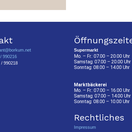
akt
Öffnungszeit
ant@borkum.net
Supermarkt
Mo. – Fr.: 07.00 – 20.00 Uhr
/ 990216
Samstag: 07.00 – 20.00 Uhr
 / 990218
Sonntag: 08.00 – 14.00 Uhr
Marktbäckerei
Mo. – Fr.: 07.00 – 16.00 Uhr
Samstag: 07.00 – 14.00 Uhr
Sonntag: 08.00 – 10.00 Uhr
Rechtliches
Impressum