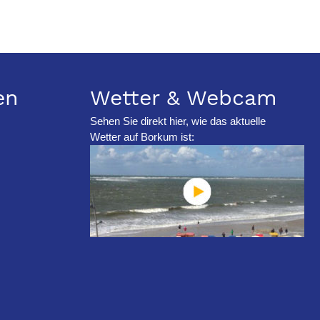
en
Wetter & Webcam
Sehen Sie direkt hier, wie das aktuelle
Wetter auf Borkum ist: