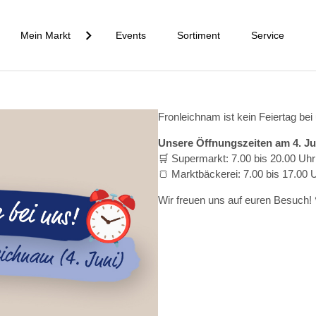
Mein Markt
Events
Sortiment
Service
Fronleichnam ist kein Feiertag bei
Unsere Öffnungszeiten am 4. Ju
🛒 Supermarkt: 7.00 bis 20.00 Uhr
🍞 Marktbäckerei: 7.00 bis 17.00 
Wir freuen uns auf euren Besuch! 