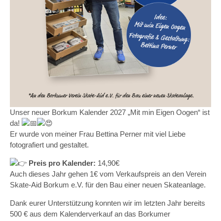
Unser neuer Borkum Kalender 2027 „Mit min Eigen Oogen“ ist
da!
Er wurde von meiner Frau Bettina Perner mit viel Liebe
fotografiert und gestaltet.
Preis pro Kalender:
14,90€
Auch dieses Jahr gehen 1€ vom Verkaufspreis an den Verein
Skate-Aid Borkum e.V. für den Bau einer neuen Skateanlage.
Dank eurer Unterstützung konnten wir im letzten Jahr bereits
500 € aus dem Kalenderverkauf an das Borkumer