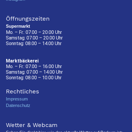
Öffnungszeiten
Supermarkt
Mo. – Fr.: 07.00 – 20.00 Uhr
Samstag: 07.00 – 20.00 Uhr
Sonntag: 08.00 – 14.00 Uhr
Marktbäckerei
Mo. – Fr.: 07.00 – 16.00 Uhr
Samstag: 07.00 – 14.00 Uhr
Sonntag: 08.00 – 10.00 Uhr
Rechtliches
Impressum
Datenschutz
Wetter & Webcam