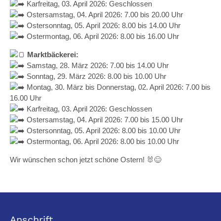
Karfreitag, 03. April 2026: Geschlossen
Ostersamstag, 04. April 2026: 7.00 bis 20.00 Uhr
Ostersonntag, 05. April 2026: 8.00 bis 14.00 Uhr
Ostermontag, 06. April 2026: 8.00 bis 16.00 Uhr
Marktbäckerei:
Samstag, 28. März 2026: 7.00 bis 14.00 Uhr
Sonntag, 29. März 2026: 8.00 bis 10.00 Uhr
Montag, 30. März bis Donnerstag, 02. April 2026: 7.00 bis
16.00 Uhr
Karfreitag, 03. April 2026: Geschlossen
Ostersamstag, 04. April 2026: 7.00 bis 15.00 Uhr
Ostersonntag, 05. April 2026: 8.00 bis 10.00 Uhr
Ostermontag, 06. April 2026: 8.00 bis 10.00 Uhr
Wir wünschen schon jetzt schöne Ostern! 🐰😊
Anschrift