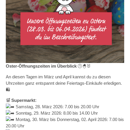
Oster-Öffnungszeiten im Überblick
🕒🐣🐰
An diesen Tagen im März und April kannst du zu diesen
Uhrzeiten ganz entspannt deine Feiertags-Einkäufe erledigen.
🛍️
🛒 Supermarkt:
Samstag, 28. März 2026: 7.00 bis 20.00 Uhr
Sonntag, 29. März 2026: 8.00 bis 14.00 Uhr
Montag, 30. März bis Donnerstag, 02. April 2026: 7.00 bis
20.00 Uhr