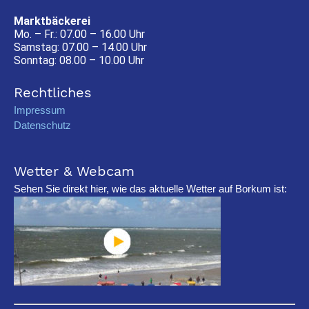
Marktbäckerei
Mo. – Fr.: 07.00 – 16.00 Uhr
Samstag: 07.00 – 14.00 Uhr
Sonntag: 08.00 – 10.00 Uhr
Rechtliches
Impressum
Datenschutz
Wetter & Webcam
Sehen Sie direkt hier, wie das aktuelle Wetter auf Borkum ist: