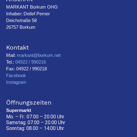
MARKANT Borkum OHG
Inhaber: Detlef Perner
Deichstraße 58
26757 Borkum
Kontakt
Mail:
markant@borkum.net
Tel.:
04922 / 990216
Fax: 04922 / 990218
Facebook
Instagram
Öffnungszeiten
Supermarkt
Mo. – Fr.: 07.00 – 20.00 Uhr
Samstag: 07.00 – 20.00 Uhr
Sonntag: 08.00 – 14.00 Uhr