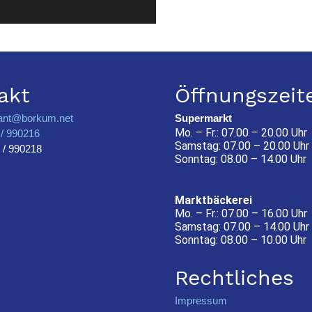
akt
Öffnungszeit
ant@borkum.net
Supermarkt
Mo. – Fr.: 07.00 – 20.00 Uhr
/ 990216
Samstag: 07.00 – 20.00 Uhr
 / 990218
Sonntag: 08.00 – 14.00 Uhr
Marktbäckerei
Mo. – Fr.: 07.00 – 16.00 Uhr
Samstag: 07.00 – 14.00 Uhr
Sonntag: 08.00 – 10.00 Uhr
Rechtliches
Impressum