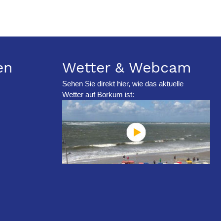
en
Wetter & Webcam
Sehen Sie direkt hier, wie das aktuelle
Wetter auf Borkum ist: