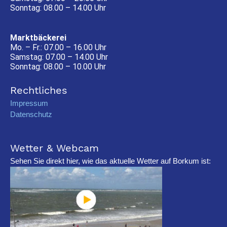
Sonntag: 08.00 – 14.00 Uhr
Marktbäckerei
Mo. – Fr.: 07.00 – 16.00 Uhr
Samstag: 07.00 – 14.00 Uhr
Sonntag: 08.00 – 10.00 Uhr
Rechtliches
Impressum
Datenschutz
Wetter & Webcam
Sehen Sie direkt hier, wie das aktuelle Wetter auf Borkum ist: