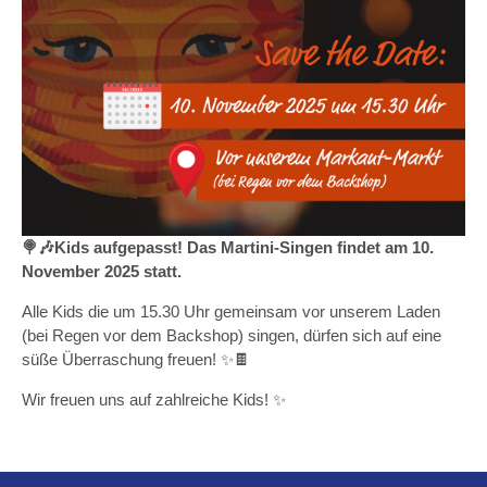
🍭🎶Kids aufgepasst! Das Martini-Singen findet am 10.
November 2025 statt.
Alle Kids die um 15.30 Uhr gemeinsam vor unserem Laden
(bei Regen vor dem Backshop) singen, dürfen sich auf eine
süße Überraschung freuen! ✨🍫
Wir freuen uns auf zahlreiche Kids! ✨