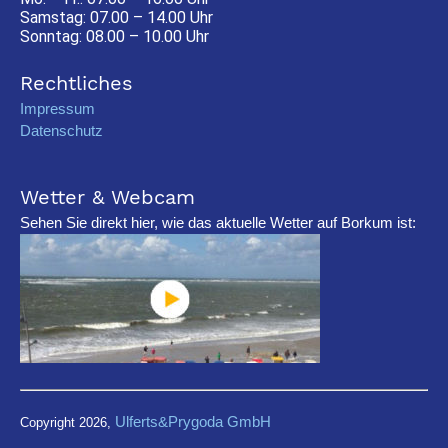
Samstag: 07.00 – 14.00 Uhr
Sonntag: 08.00 – 10.00 Uhr
Rechtliches
Impressum
Datenschutz
Wetter & Webcam
Sehen Sie direkt hier, wie das aktuelle Wetter auf Borkum ist:
Ulferts&Prygoda GmbH
Copyright 2026,