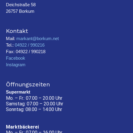
Deichstraße 58
26757 Borkum
Kontakt
Mail:
markant@borkum.net
Tel.:
04922 / 990216
Fax: 04922 / 990218
Facebook
Instagram
Öffnungszeiten
Supermarkt
Mo. – Fr.: 07.00 – 20.00 Uhr
Samstag: 07.00 – 20.00 Uhr
Sonntag: 08.00 – 14.00 Uhr
Marktbäckerei
Mo. – Fr.: 07.00 – 16.00 Uhr