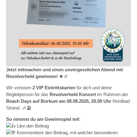
Jetzt mitmachen und einen unvergesslichen Abend mit
Revolverheld gewinnen!
🍀🎉
Wir verlosen
2 VIP Eintrittskarten
für dich und deine
Begleitperson für das
Revolverheld Konzert
im Rahmen der
Beach Days auf Borkum am 08.08.2025, 20.00 Uhr
Nordbad
Strand. 🎶🏖️
So nimmst du am Gewinnspiel teil:
Like den Beitrag
Kommentiere den Beitrag, mit welcher besonderen