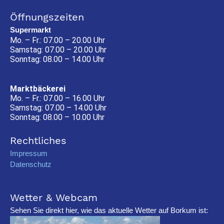
Öffnungszeiten
Supermarkt
Mo. – Fr.: 07.00 – 20.00 Uhr
Samstag: 07.00 – 20.00 Uhr
Sonntag: 08.00 – 14.00 Uhr
Marktbäckerei
Mo. – Fr.: 07.00 – 16.00 Uhr
Samstag: 07.00 – 14.00 Uhr
Sonntag: 08.00 – 10.00 Uhr
Rechtliches
Impressum
Datenschutz
Wetter & Webcam
Sehen Sie direkt hier, wie das aktuelle Wetter auf Borkum ist: