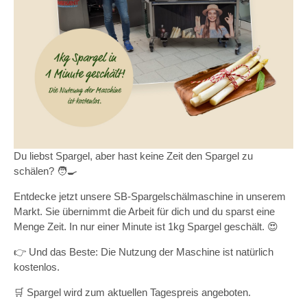
Du liebst Spargel, aber hast keine Zeit den Spargel zu
schälen? 🧑‍🍳
Entdecke jetzt unsere SB-Spargelschälmaschine in unserem
Markt. Sie übernimmt die Arbeit für dich und du sparst eine
Menge Zeit. In nur einer Minute ist 1kg Spargel geschält. 😍
👉 Und das Beste: Die Nutzung der Maschine ist natürlich
kostenlos.
🛒 Spargel wird zum aktuellen Tagespreis angeboten.