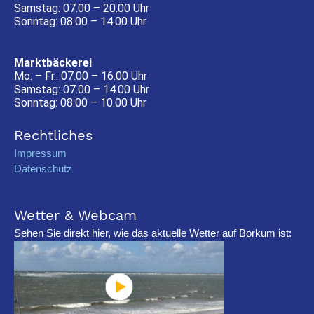
Samstag: 07.00 – 20.00 Uhr
Sonntag: 08.00 – 14.00 Uhr
Marktbäckerei
Mo. – Fr.: 07.00 – 16.00 Uhr
Samstag: 07.00 – 14.00 Uhr
Sonntag: 08.00 – 10.00 Uhr
Rechtliches
Impressum
Datenschutz
Wetter & Webcam
Sehen Sie direkt hier, wie das aktuelle Wetter auf Borkum ist: