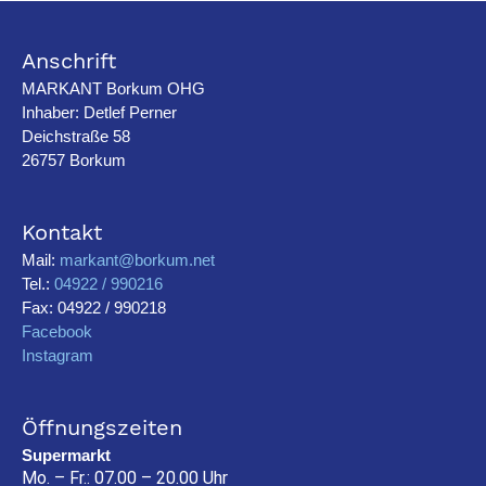
Anschrift
MARKANT Borkum OHG
Inhaber: Detlef Perner
Deichstraße 58
26757 Borkum
Kontakt
Mail:
markant@borkum.net
Tel.:
04922 / 990216
Fax: 04922 / 990218
Facebook
Instagram
Öffnungszeiten
Supermarkt
Mo. – Fr.: 07.00 – 20.00 Uhr