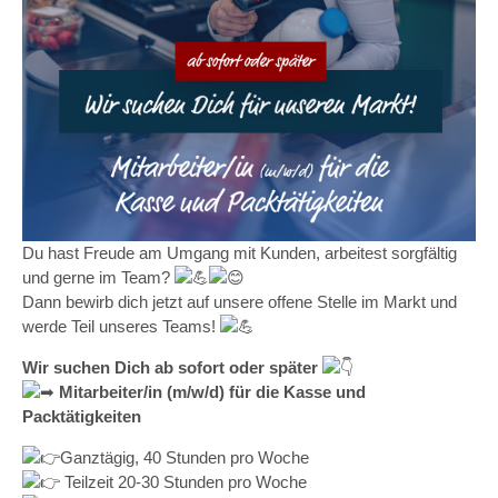
Du hast Freude am Umgang mit Kunden, arbeitest sorgfältig
und gerne im Team?
Dann bewirb dich jetzt auf unsere offene Stelle im Markt und
werde Teil unseres Teams!
Wir suchen Dich ab sofort oder später
Mitarbeiter/in (m/w/d) für die Kasse und
Packtätigkeiten
Ganztägig, 40 Stunden pro Woche
Teilzeit 20-30 Stunden pro Woche