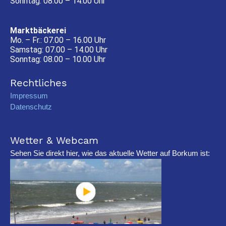
Sonntag: 08.00 – 14.00 Uhr
Marktbäckerei
Mo. – Fr.: 07.00 – 16.00 Uhr
Samstag: 07.00 – 14.00 Uhr
Sonntag: 08.00 – 10.00 Uhr
Rechtliches
Impressum
Datenschutz
Wetter & Webcam
Sehen Sie direkt hier, wie das aktuelle Wetter auf Borkum ist: