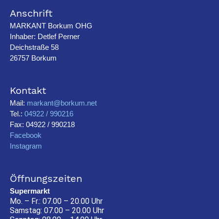
Anschrift
MARKANT Borkum OHG
Inhaber: Detlef Perner
Deichstraße 58
26757 Borkum
Kontakt
Mail:
markant@borkum.net
Tel.:
04922 / 990216
Fax: 04922 / 990218
Facebook
Instagram
Öffnungszeiten
Supermarkt
Mo. – Fr.: 07.00 – 20.00 Uhr
Samstag: 07.00 – 20.00 Uhr