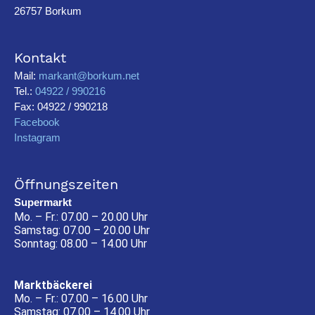
26757 Borkum
Kontakt
Mail:
markant@borkum.net
Tel.:
04922 / 990216
Fax: 04922 / 990218
Facebook
Instagram
Öffnungszeiten
Supermarkt
Mo. – Fr.: 07.00 – 20.00 Uhr
Samstag: 07.00 – 20.00 Uhr
Sonntag: 08.00 – 14.00 Uhr
Marktbäckerei
Mo. – Fr.: 07.00 – 16.00 Uhr
Samstag: 07.00 – 14.00 Uhr