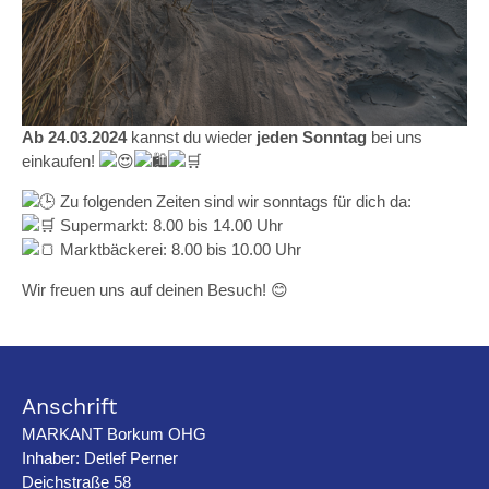
Ab 24.03.2024
kannst du wieder
jeden Sonntag
bei uns
einkaufen!
Zu folgenden Zeiten sind wir sonntags für dich da:
Supermarkt: 8.00 bis 14.00 Uhr
Marktbäckerei: 8.00 bis 10.00 Uhr
Wir freuen uns auf deinen Besuch! 😊
Anschrift
MARKANT Borkum OHG
Inhaber: Detlef Perner
Deichstraße 58