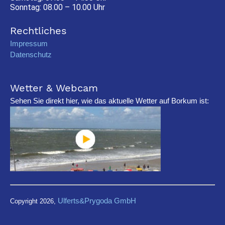
Sonntag: 08.00 – 10.00 Uhr
Rechtliches
Impressum
Datenschutz
Wetter & Webcam
Sehen Sie direkt hier, wie das aktuelle Wetter auf Borkum ist:
Ulferts&Prygoda GmbH
Copyright 2026,