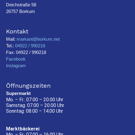
Deichstraße 58
26757 Borkum
Kontakt
Mail:
markant@borkum.net
Tel.:
04922 / 990216
Fax: 04922 / 990218
Facebook
Instagram
Öffnungszeiten
Supermarkt
Mo. – Fr.: 07.00 – 20.00 Uhr
Samstag: 07.00 – 20.00 Uhr
Sonntag: 08.00 – 14.00 Uhr
Marktbäckerei
Mo. – Fr.: 07.00 – 16.00 Uhr