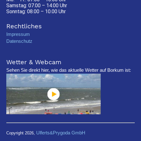
Samstag: 07.00 – 14.00 Uhr
Sonntag: 08.00 – 10.00 Uhr
Rechtliches
Impressum
Datenschutz
Wetter & Webcam
Sehen Sie direkt hier, wie das aktuelle Wetter auf Borkum ist:
Ulferts&Prygoda GmbH
Copyright 2026,