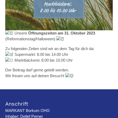
Unsere
Öffnungszeiten am 31. Oktober 2023
(Reformationstag/Halloween)
Zu folgenden Zeiten sind wir an dem Tag für dich da:
Supermarkt: 8.00 bis 14.00 Uhr
Marktbäckerei: 8.00 bis 10.00 Uhr
Der Beitrag darf gerne geteilt werden.
Wir freuen uns auf deinen Besuch!
Anschrift
MARKANT Borkum OHG
Inhaber: Detlef Perner