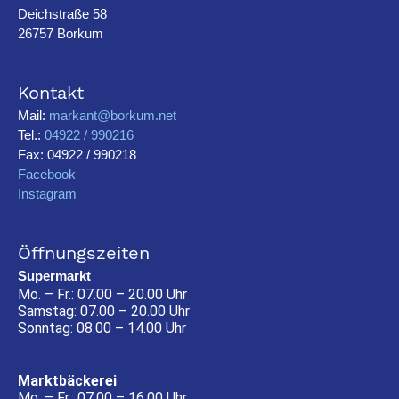
Deichstraße 58
26757 Borkum
Kontakt
Mail:
markant@borkum.net
Tel.:
04922 / 990216
Fax: 04922 / 990218
Facebook
Instagram
Öffnungszeiten
Supermarkt
Mo. – Fr.: 07.00 – 20.00 Uhr
Samstag: 07.00 – 20.00 Uhr
Sonntag: 08.00 – 14.00 Uhr
Marktbäckerei
Mo. – Fr.: 07.00 – 16.00 Uhr