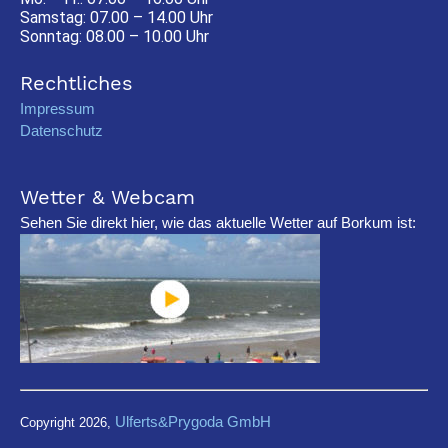
Samstag: 07.00 – 14.00 Uhr
Sonntag: 08.00 – 10.00 Uhr
Rechtliches
Impressum
Datenschutz
Wetter & Webcam
Sehen Sie direkt hier, wie das aktuelle Wetter auf Borkum ist:
Ulferts&Prygoda GmbH
Copyright 2026,