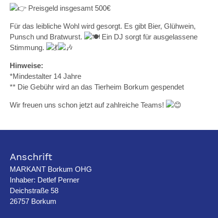
Preisgeld insgesamt 500€
Für das leibliche Wohl wird gesorgt. Es gibt Bier, Glühwein,
Punsch und Bratwurst.
Ein DJ sorgt für ausgelassene
Stimmung.
Hinweise:
*Mindestalter 14 Jahre
** Die Gebühr wird an das Tierheim Borkum gespendet
Wir freuen uns schon jetzt auf zahlreiche Teams!
Anschrift
MARKANT Borkum OHG
Inhaber: Detlef Perner
Deichstraße 58
26757 Borkum