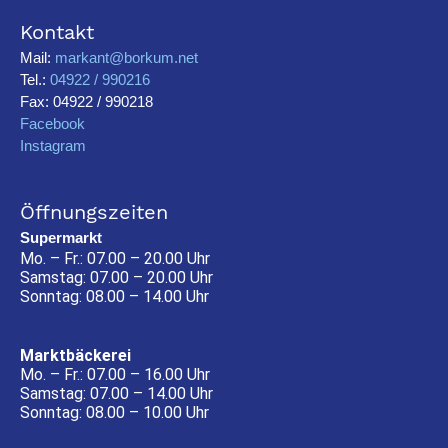
Kontakt
Mail:
markant@borkum.net
Tel.:
04922 / 990216
Fax: 04922 / 990218
Facebook
Instagram
Öffnungszeiten
Supermarkt
Mo. – Fr.: 07.00 – 20.00 Uhr
Samstag: 07.00 – 20.00 Uhr
Sonntag: 08.00 – 14.00 Uhr
Marktbäckerei
Mo. – Fr.: 07.00 – 16.00 Uhr
Samstag: 07.00 – 14.00 Uhr
Sonntag: 08.00 – 10.00 Uhr