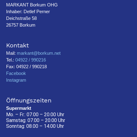
MARKANT Borkum OHG
Inhaber: Detlef Perner
Deichstraße 58
26757 Borkum
Kontakt
Mail:
markant@borkum.net
Tel.:
04922 / 990216
Fax: 04922 / 990218
Facebook
Instagram
Öffnungszeiten
Supermarkt
Mo. – Fr.: 07.00 – 20.00 Uhr
Samstag: 07.00 – 20.00 Uhr
Sonntag: 08.00 – 14.00 Uhr