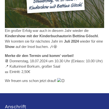
Ein großer Erfolg war auch in diesem Jahr wieder die
Kindershow mit der Kinderbuchautorin Bettina Göschl
.
Wir konnten sie für nächstes Jahr im
Juli 2024
wieder für eine
Show
auf der Insel buchen. 🎶🤩
Merke dir den Termin und komm‘ vorbei!
📆 Donnerstag, 18.07.2024 um 10.30 Uhr (Einlass: 10.00 Uhr)
📍 Kulturinsel Borkum, großer Saal
🎫 Eintritt: 2,50€
Wir freuen uns schon jetzt drauf!
Anschrift