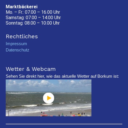
Marktbäckerei
Mo. – Fr.: 07.00 – 16.00 Uhr
Samstag: 07.00 – 14.00 Uhr
Sonntag: 08.00 – 10.00 Uhr
Rechtliches
Impressum
Datenschutz
Wetter & Webcam
Sehen Sie direkt hier, wie das aktuelle Wetter auf Borkum ist: