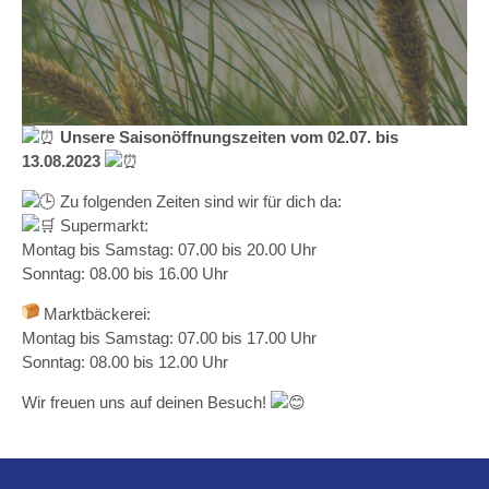
Unsere Saisonöffnungszeiten vom 02.07. bis
13.08.2023
Zu folgenden Zeiten sind wir für dich da:
Supermarkt:
Montag bis Samstag: 07.00 bis 20.00 Uhr
Sonntag: 08.00 bis 16.00 Uhr
Marktbäckerei:
Montag bis Samstag: 07.00 bis 17.00 Uhr
Sonntag: 08.00 bis 12.00 Uhr
Wir freuen uns auf deinen Besuch!