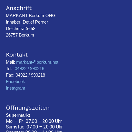
Anschrift
MARKANT Borkum OHG
Inhaber: Detlef Perner
Deichstraße 58
26757 Borkum
Kontakt
Mail:
markant@borkum.net
Tel.:
04922 / 990216
Fax: 04922 / 990218
Facebook
Instagram
Öffnungszeiten
Supermarkt
Mo. – Fr.: 07.00 – 20.00 Uhr
Samstag: 07.00 – 20.00 Uhr