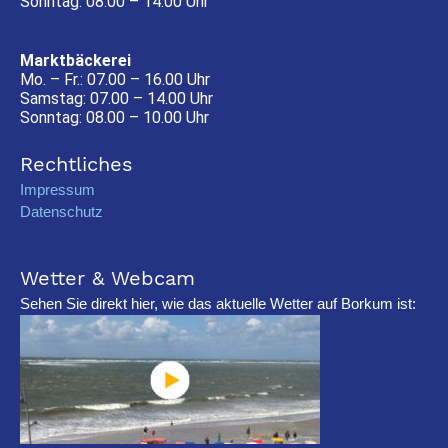
Sonntag: 08.00 – 14.00 Uhr
Marktbäckerei
Mo. – Fr.: 07.00 – 16.00 Uhr
Samstag: 07.00 – 14.00 Uhr
Sonntag: 08.00 – 10.00 Uhr
Rechtliches
Impressum
Datenschutz
Wetter & Webcam
Sehen Sie direkt hier, wie das aktuelle Wetter auf Borkum ist: