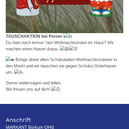
TAUSCHAKTION bei Perner
Du hast noch immer ’nen Weihnachtsmann im Haus? Wir
machen einen Hasen draus.
Bringe deine alten Schokoladen-Weihnachtsmänner in
den Markt und wir tauschen sie gegen Schoko-Osterhasen
um.
Gerne weitersagen und teilen.
Wir freuen uns auf dich!
Anschrift
MARKANT Borkum OHG