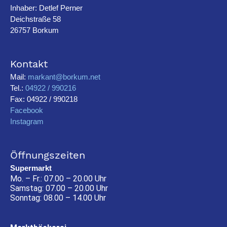
Inhaber: Detlef Perner
Deichstraße 58
26757 Borkum
Kontakt
Mail:
markant@borkum.net
Tel.:
04922 / 990216
Fax: 04922 / 990218
Facebook
Instagram
Öffnungszeiten
Supermarkt
Mo. – Fr.: 07.00 – 20.00 Uhr
Samstag: 07.00 – 20.00 Uhr
Sonntag: 08.00 – 14.00 Uhr