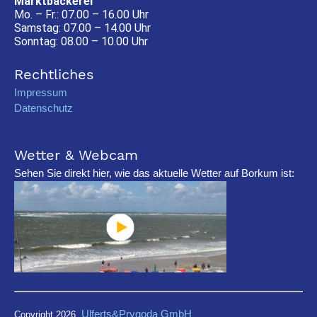
Marktbäckerei
Mo. – Fr.: 07.00 – 16.00 Uhr
Samstag: 07.00 – 14.00 Uhr
Sonntag: 08.00 – 10.00 Uhr
Rechtliches
Impressum
Datenschutz
Wetter & Webcam
Sehen Sie direkt hier, wie das aktuelle Wetter auf Borkum ist:
Ulferts&Prygoda GmbH
Copyright 2026,