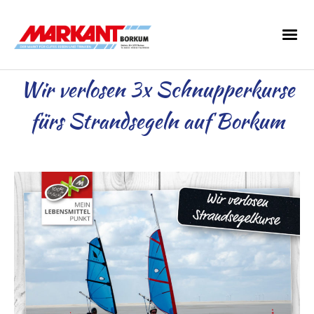
Wir verlosen 3x Schnupperkurse
fürs Strandsegeln auf Borkum