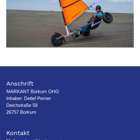
Anschrift
MARKANT Borkum OHG
Inhaber: Detlef Perner
Deichstraße 58
26757 Borkum
Kontakt