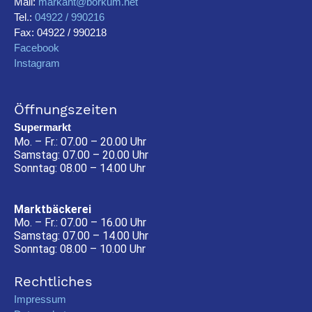
Mail:
markant@borkum.net
Tel.:
04922 / 990216
Fax: 04922 / 990218
Facebook
Instagram
Öffnungszeiten
Supermarkt
Mo. – Fr.: 07.00 – 20.00 Uhr
Samstag: 07.00 – 20.00 Uhr
Sonntag: 08.00 – 14.00 Uhr
Marktbäckerei
Mo. – Fr.: 07.00 – 16.00 Uhr
Samstag: 07.00 – 14.00 Uhr
Sonntag: 08.00 – 10.00 Uhr
Rechtliches
Impressum