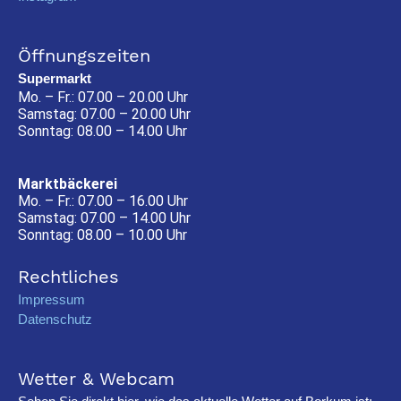
Öffnungszeiten
Supermarkt
Mo. – Fr.: 07.00 – 20.00 Uhr
Samstag: 07.00 – 20.00 Uhr
Sonntag: 08.00 – 14.00 Uhr
Marktbäckerei
Mo. – Fr.: 07.00 – 16.00 Uhr
Samstag: 07.00 – 14.00 Uhr
Sonntag: 08.00 – 10.00 Uhr
Rechtliches
Impressum
Datenschutz
Wetter & Webcam