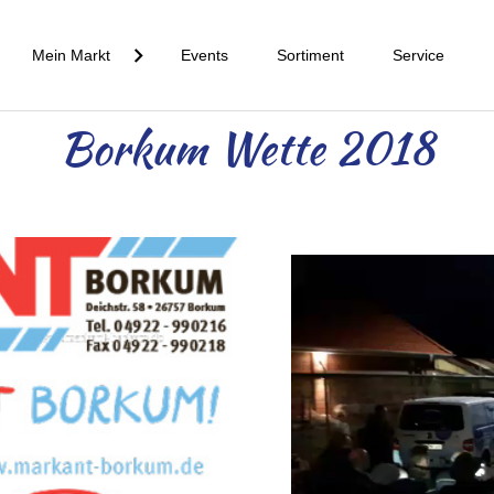
Mein Markt
Events
Sortiment
Service
Borkum Wette 2018