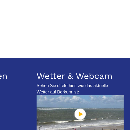
en
Wetter & Webcam
Sehen Sie direkt hier, wie das aktuelle
Wetter auf Borkum ist: