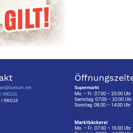
akt
Öffnungszeit
ant@borkum.net
Supermarkt
Mo. – Fr.: 07.00 – 20.00 Uhr
/ 990216
Samstag: 07.00 – 20.00 Uhr
 / 990218
Sonntag: 08.00 – 14.00 Uhr
Marktbäckerei
Mo. – Fr.: 07.00 – 16.00 Uhr