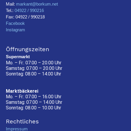
Mail:
markant@borkum.net
Tel.:
04922 / 990216
Fax: 04922 / 990218
Facebook
Instagram
Öffnungszeiten
Supermarkt
Mo. – Fr.: 07.00 – 20.00 Uhr
Samstag: 07.00 – 20.00 Uhr
Sonntag: 08.00 – 14.00 Uhr
Marktbäckerei
Mo. – Fr.: 07.00 – 16.00 Uhr
Samstag: 07.00 – 14.00 Uhr
Sonntag: 08.00 – 10.00 Uhr
Rechtliches
Impressum