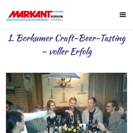
1. Borkumer Craft-Beer-Tasting
– voller Erfolg