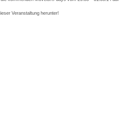
ieser Veranstaltung herunter!