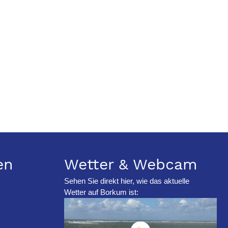
en
Wetter & Webcam
Sehen Sie direkt hier, wie das aktuelle
Wetter auf Borkum ist: