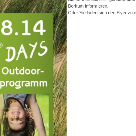
Borkum informieren.
Oder Sie laden sich den Flyer zu d