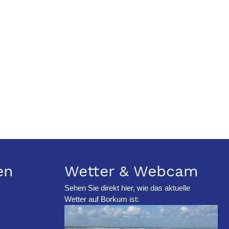
en
Wetter & Webcam
Sehen Sie direkt hier, wie das aktuelle
Wetter auf Borkum ist: